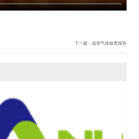
下一篇：
温室气体核查报告