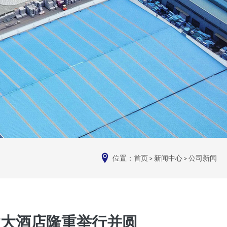
位置：
首页
>
新闻中心
>
公司新闻
建大酒店隆重举行并圆