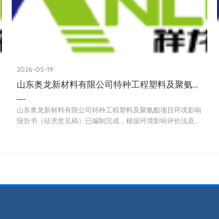
2026-05-19
山东奥龙新材料有限公司特种工程塑料及聚氨酯项目环境影响评价征求意见稿公示
山东奥龙新材料有限公司特种工程塑料及聚氨酯项目环境影响
报告书（征求意见稿）已编制完成，根据环境影响评价法及环
境影响评价公众参与办法的有关要求，现将建设项目有关信息
公告如下：一、项目概况项目名称：特种工程…