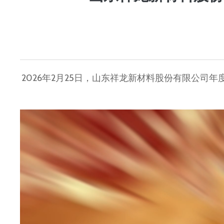
2026年2月25日，山东祥龙新材料股份有限公