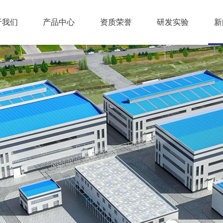
于我们
产品中心
资质荣誉
研发实验
新