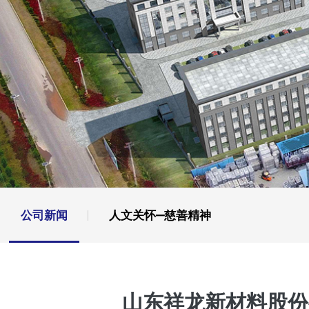
公司新闻
人文关怀—慈善精神
山东祥龙新材料股份