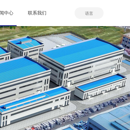
闻中心
联系我们
语言