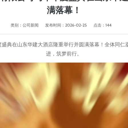
满落幕！
类别：
公司新闻
发布时间：2026-02-25
点击：
144
司年度盛典在山东华建大酒店隆重举行并圆满落幕！全体同
进，筑梦前行。