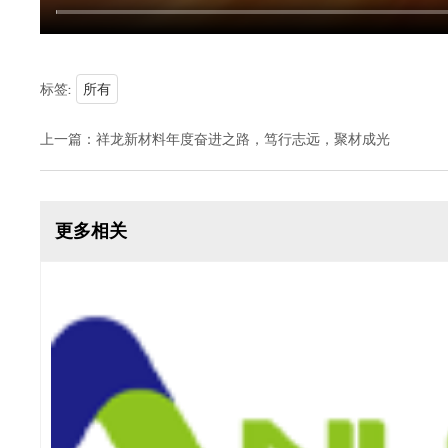
标签:
所有
上一篇：
祥龙新材料年度奋进之路，笃行志远，聚材成光
更多相关