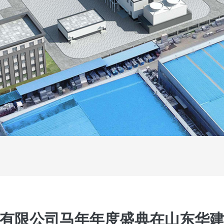
有限公司马年年度盛典在山东华